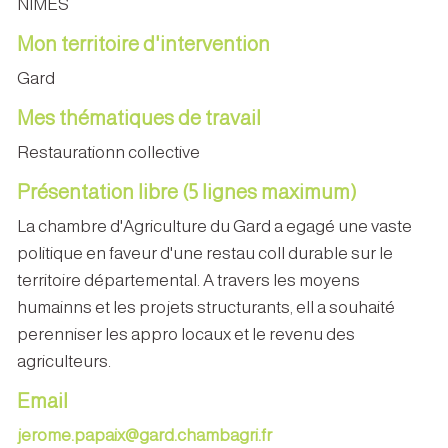
NIMES
Mon territoire d'intervention
Gard
Mes thématiques de travail
Restaurationn collective
Présentation libre (5 lignes maximum)
La chambre d'Agriculture du Gard a egagé une vaste
politique en faveur d'une restau coll durable sur le
territoire départemental. A travers les moyens
humainns et les projets structurants, ell a souhaité
perenniser les appro locaux et le revenu des
agriculteurs.
Email
jerome.papaix@gard.chambagri.fr