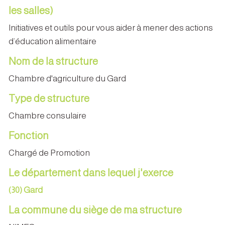
les salles)
Initiatives et outils pour vous aider à mener des actions
d’éducation alimentaire
Nom de la structure
Chambre d'agriculture du Gard
Type de structure
Chambre consulaire
Fonction
Chargé de Promotion
Le département dans lequel j'exerce
(30) Gard
La commune du siège de ma structure