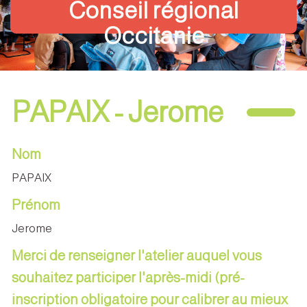
Conseil régional
Occitanie
PAPAIX - Jerome
Nom
PAPAIX
Prénom
Jerome
Merci de renseigner l'atelier auquel vous
souhaitez participer l'après-midi (pré-
inscription obligatoire pour calibrer au mieux