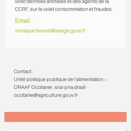
volet denrées animales et des agents de la
CCRF, sur le volet consommation et fraudes.
Email
monique.fresnel@ariege.gouv.fr
Contact :
Unité politique publique de l’alimentation –
DRAAF Occitanie : sral-pna.draaf-
occitanie@agriculture.gouv.fr