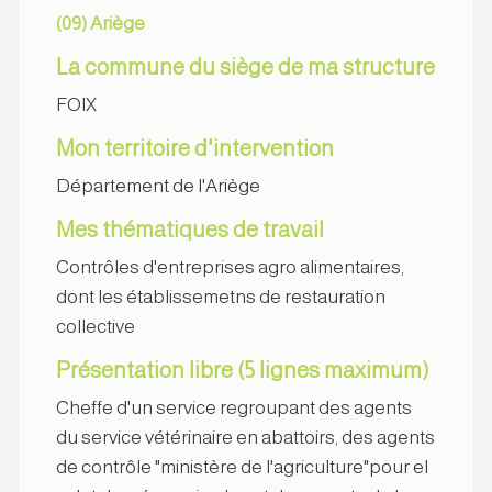
(09) Ariège
La commune du siège de ma structure
FOIX
Mon territoire d'intervention
Département de l'Ariège
Mes thématiques de travail
Contrôles d'entreprises agro alimentaires,
dont les établissemetns de restauration
collective
Présentation libre (5 lignes maximum)
Cheffe d'un service regroupant des agents
du service vétérinaire en abattoirs, des agents
de contrôle "ministère de l'agriculture"pour el