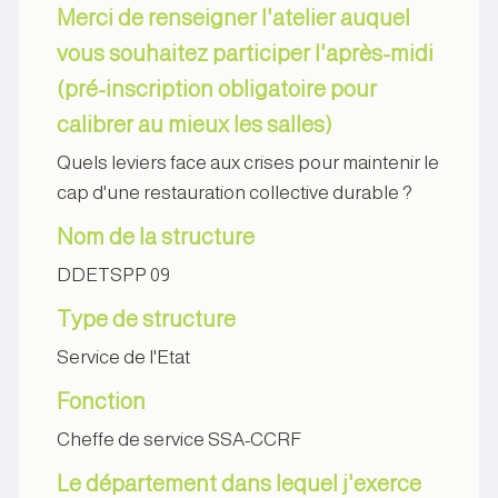
Merci de renseigner l'atelier auquel
vous souhaitez participer l'après-midi
(pré-inscription obligatoire pour
calibrer au mieux les salles)
Quels leviers face aux crises pour maintenir le
cap d'une restauration collective durable ?
Nom de la structure
DDETSPP 09
Type de structure
Service de l'Etat
Fonction
Cheffe de service SSA-CCRF
Le département dans lequel j'exerce