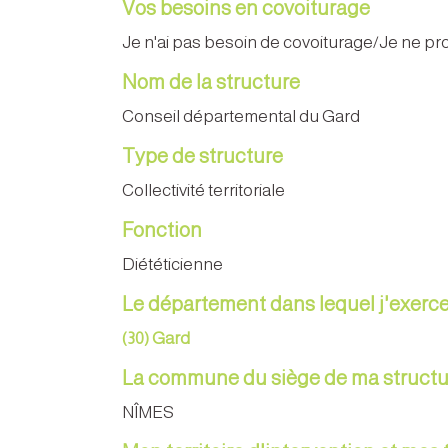
Vos besoins en covoiturage
Je n'ai pas besoin de covoiturage/Je ne p
Nom de la structure
Conseil départemental du Gard
Type de structure
Collectivité territoriale
Fonction
Diététicienne
Le département dans lequel j'exerc
(30) Gard
La commune du siège de ma structu
NÎMES