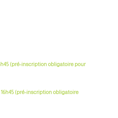
5h45 (pré-inscription obligatoire pour
 16h45 (pré-inscription obligatoire