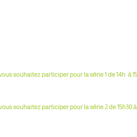
vous souhaitez participer pour la série 1 de 14h à 1
vous souhaitez participer pour la série 2 de 15h30 à