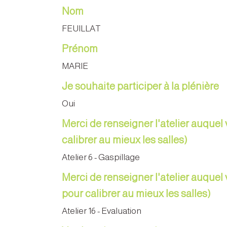
Nom
FEUILLAT
Prénom
MARIE
Je souhaite participer à la plénière
Oui
Merci de renseigner l'atelier auquel 
calibrer au mieux les salles)
Atelier 6 - Gaspillage
Merci de renseigner l'atelier auquel 
pour calibrer au mieux les salles)
Atelier 16 - Evaluation