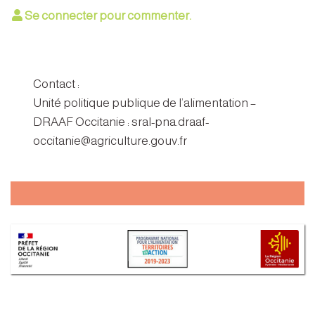
Se connecter pour commenter.
Contact :
Unité politique publique de l’alimentation –
DRAAF Occitanie : sral-pna.draaf-
occitanie@agriculture.gouv.fr