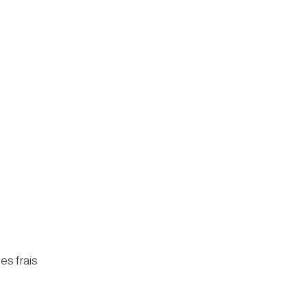
es frais