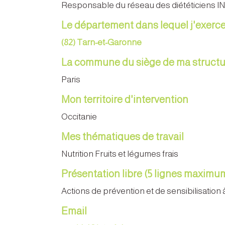
Responsable du réseau des diététiciens I
Le département dans lequel j'exerc
(82) Tarn-et-Garonne
La commune du siège de ma structu
Paris
Mon territoire d'intervention
Occitanie
Mes thématiques de travail
Nutrition Fruits et légumes frais
Présentation libre (5 lignes maximu
Actions de prévention et de sensibilisation 
Email