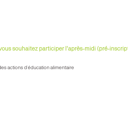
vous souhaitez participer l'après-midi (pré-inscrip
 des actions d’éducation alimentaire