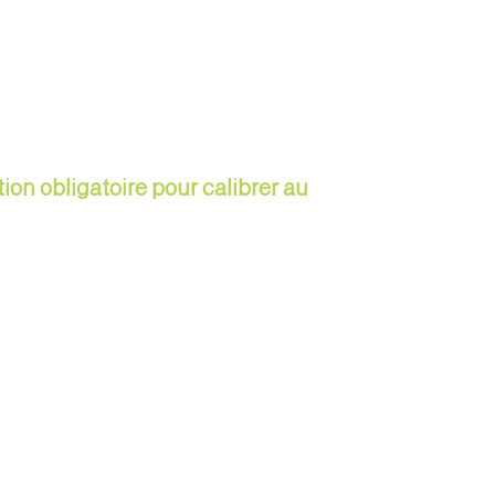
tion obligatoire pour calibrer au