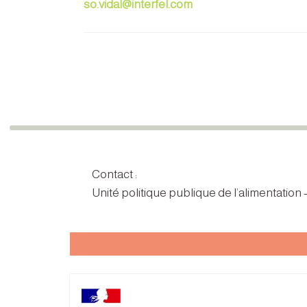
so.vidal@interfel.com
Contact :
Unité politique publique de l’alimentation