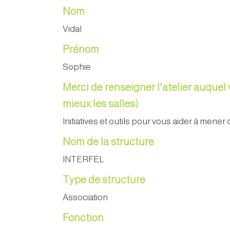
Nom
Vidal
Prénom
Sophie
Merci de renseigner l'atelier auquel 
mieux les salles)
Initiatives et outils pour vous aider à mener
Nom de la structure
INTERFEL
Type de structure
Association
Fonction