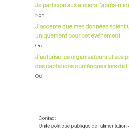
Je participe aux ateliers l'après-midi
Non
J'accepte que mes données soient ut
uniquement pour cet événement.
Oui
J'autorise les organisateurs et ses 
des captations numériques lors de 
Oui
Contact :
Unité politique publique de l’alimentation