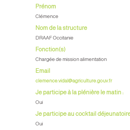
Prénom
Clémence
Nom de la structure
DRAAF Occitanie
Fonction(s)
Chargée de mission alimentation
Email
clemence.vidal@agriculture.gouv.fr
Je participe à la plénière le matin :
Oui
Je participe au cocktail déjeunatoire
Oui