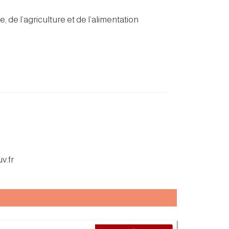
, de l’agriculture et de l’alimentation
v.fr