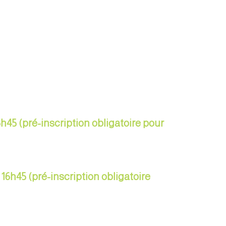
5h45 (pré-inscription obligatoire pour
 16h45 (pré-inscription obligatoire