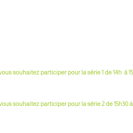
vous souhaitez participer pour la série 1 de 14h à 1
vous souhaitez participer pour la série 2 de 15h30 à