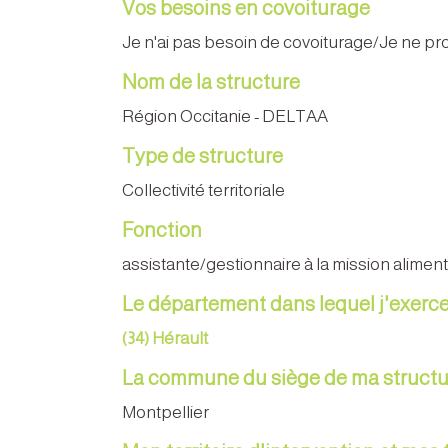
Vos besoins en covoiturage
Je n'ai pas besoin de covoiturage/Je ne p
Nom de la structure
Région Occitanie - DELTAA
Type de structure
Collectivité territoriale
Fonction
assistante/gestionnaire à la mission alimen
Le département dans lequel j'exerc
(34) Hérault
La commune du siège de ma structu
Montpellier