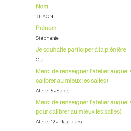
Nom
THAON
Prénom
Stéphanie
Je souhaite participer à la plénière
Oui
Merci de renseigner l'atelier auquel 
calibrer au mieux les salles)
Atelier 5 - Santé
Merci de renseigner l'atelier auquel 
pour calibrer au mieux les salles)
Atelier 12 - Plastiques