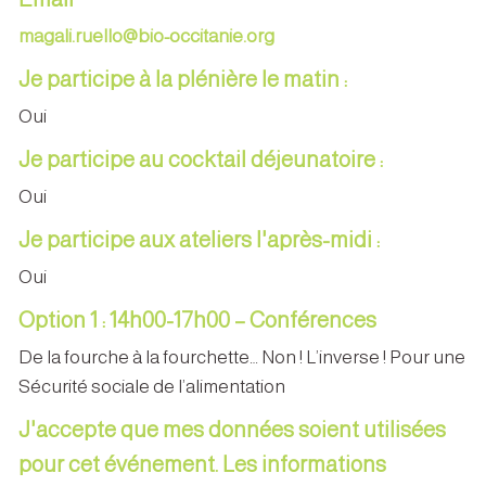
magali.ruello@bio-occitanie.org
Je participe à la plénière le matin :
Oui
Je participe au cocktail déjeunatoire :
Oui
Je participe aux ateliers l'après-midi :
Oui
Option 1 : 14h00-17h00 – Conférences
De la fourche à la fourchette… Non ! L’inverse ! Pour une
Sécurité sociale de l’alimentation
J'accepte que mes données soient utilisées
pour cet événement. Les informations