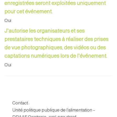
enregistrées seront exploitées uniquement
pour cet événement.
Oui
J'autorise les organisateurs et ses
prestataires techniques à réaliser des prises
de vue photographiques, des vidéos ou des
captations numériques lors de l'événement.
Oui
Contact :
Unité politique publique de l’alimentation –