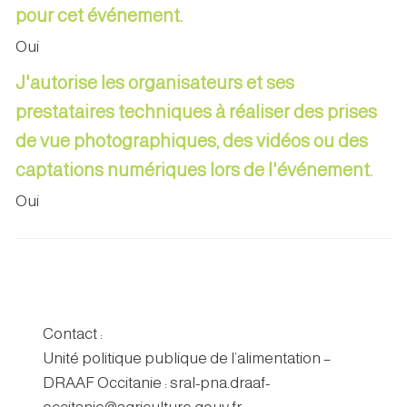
pour cet événement.
Oui
J'autorise les organisateurs et ses
prestataires techniques à réaliser des prises
de vue photographiques, des vidéos ou des
captations numériques lors de l'événement.
Oui
Contact :
Unité politique publique de l’alimentation –
DRAAF Occitanie : sral-pna.draaf-