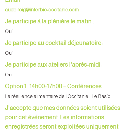
aude.roig@interbio-occitanie.com
Je participe à la plénière le matin :
Oui
Je participe au cocktail déjeunatoire :
Oui
Je participe aux ateliers l'après-midi :
Oui
Option 1 : 14h00-17h00 – Conférences
La résilience alimentaire de l’Occitanie - Le Basic
J'accepte que mes données soient utilisées
pour cet événement. Les informations
enregistrées seront exploitées uniquement