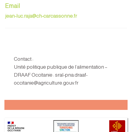
Email
jean-luc.raja@ch-carcassonne.fr
Contact :
Unité politique publique de l’alimentation –
DRAAF Occitanie : sral-pna.draaf-
occitanie@agriculture.gouv.fr