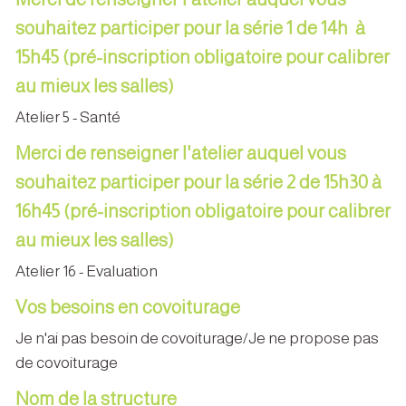
souhaitez participer pour la série 1 de 14h à
15h45 (pré-inscription obligatoire pour calibrer
au mieux les salles)
Atelier 5 - Santé
Merci de renseigner l'atelier auquel vous
souhaitez participer pour la série 2 de 15h30 à
16h45 (pré-inscription obligatoire pour calibrer
au mieux les salles)
Atelier 16 - Evaluation
Vos besoins en covoiturage
Je n'ai pas besoin de covoiturage/Je ne propose pas
de covoiturage
Nom de la structure