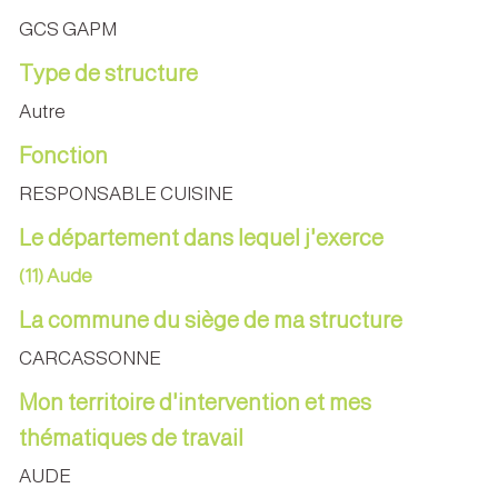
GCS GAPM
Type de structure
Autre
Fonction
RESPONSABLE CUISINE
Le département dans lequel j'exerce
(11) Aude
La commune du siège de ma structure
CARCASSONNE
Mon territoire d'intervention et mes
thématiques de travail
AUDE