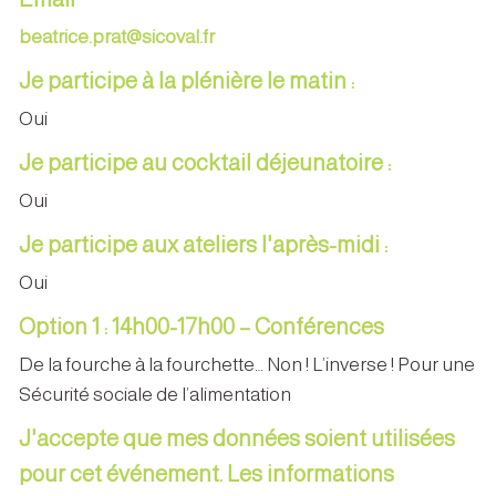
beatrice.prat@sicoval.fr
Je participe à la plénière le matin :
Oui
Je participe au cocktail déjeunatoire :
Oui
Je participe aux ateliers l'après-midi :
Oui
Option 1 : 14h00-17h00 – Conférences
De la fourche à la fourchette… Non ! L’inverse ! Pour une
Sécurité sociale de l’alimentation
J'accepte que mes données soient utilisées
pour cet événement. Les informations