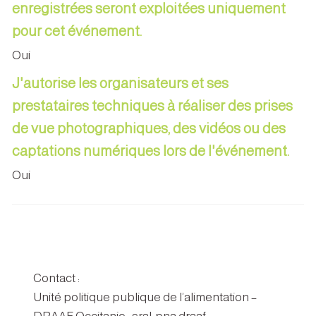
enregistrées seront exploitées uniquement
pour cet événement.
Oui
J'autorise les organisateurs et ses
prestataires techniques à réaliser des prises
de vue photographiques, des vidéos ou des
captations numériques lors de l'événement.
Oui
Contact :
Unité politique publique de l’alimentation –