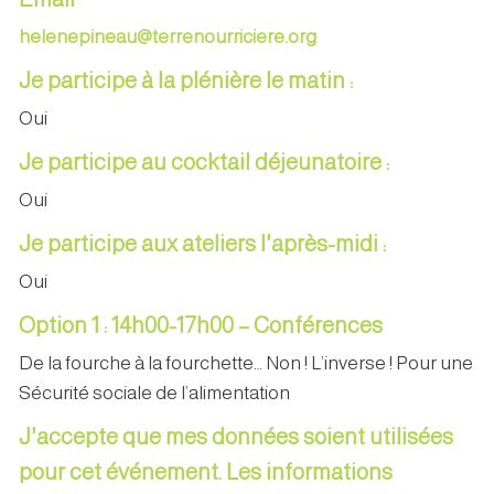
helenepineau@terrenourriciere.org
Je participe à la plénière le matin :
Oui
Je participe au cocktail déjeunatoire :
Oui
Je participe aux ateliers l'après-midi :
Oui
Option 1 : 14h00-17h00 – Conférences
De la fourche à la fourchette… Non ! L’inverse ! Pour une
Sécurité sociale de l’alimentation
J'accepte que mes données soient utilisées
pour cet événement. Les informations