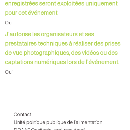
enregistrées seront exploitées uniquement
pour cet événement.
Oui
J'autorise les organisateurs et ses
prestataires techniques à réaliser des prises
de vue photographiques, des vidéos ou des
captations numériques lors de l'événement.
Oui
Contact :
Unité politique publique de l’alimentation –