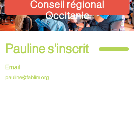
Conseil régional
Occitanie
Pauline s'inscrit
Email
pauline@fablim.org