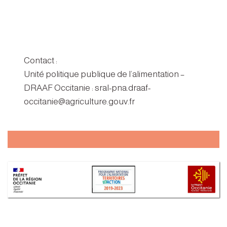
Contact :
Unité politique publique de l’alimentation –
DRAAF Occitanie : sral-pna.draaf-
occitanie@agriculture.gouv.fr