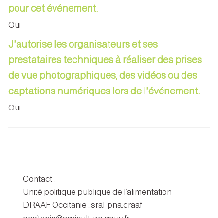
pour cet événement.
Oui
J'autorise les organisateurs et ses
prestataires techniques à réaliser des prises
de vue photographiques, des vidéos ou des
captations numériques lors de l'événement.
Oui
Contact :
Unité politique publique de l’alimentation –
DRAAF Occitanie : sral-pna.draaf-