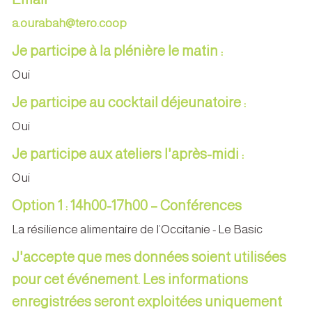
a.ourabah@tero.coop
Je participe à la plénière le matin :
Oui
Je participe au cocktail déjeunatoire :
Oui
Je participe aux ateliers l'après-midi :
Oui
Option 1 : 14h00-17h00 – Conférences
La résilience alimentaire de l’Occitanie - Le Basic
J'accepte que mes données soient utilisées
pour cet événement. Les informations
enregistrées seront exploitées uniquement