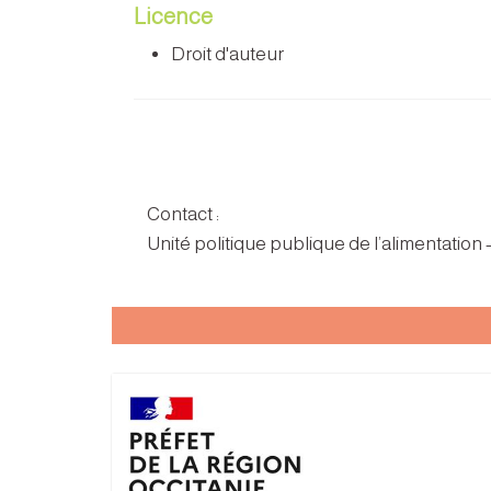
Licence
Droit d'auteur
Contact :
Unité politique publique de l’alimentation