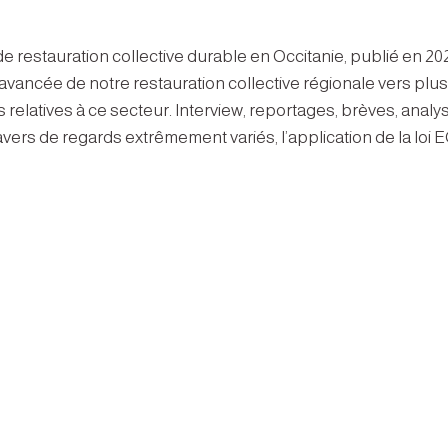
de restauration collective durable en Occitanie, publié en 20
avancée de notre restauration collective régionale vers plus
relatives à ce secteur. Interview, reportages, brèves, anal
vers de regards extrêmement variés, l’application de la loi E