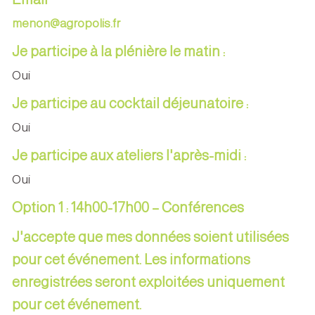
menon@agropolis.fr
Je participe à la plénière le matin :
Oui
Je participe au cocktail déjeunatoire :
Oui
Je participe aux ateliers l'après-midi :
Oui
Option 1 : 14h00-17h00 – Conférences
J'accepte que mes données soient utilisées
pour cet événement. Les informations
enregistrées seront exploitées uniquement
pour cet événement.