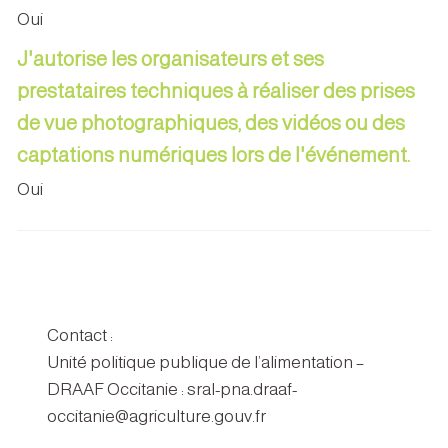
Oui
J'autorise les organisateurs et ses
prestataires techniques à réaliser des prises
de vue photographiques, des vidéos ou des
captations numériques lors de l'événement.
Oui
Contact :
Unité politique publique de l’alimentation –
DRAAF Occitanie : sral-pna.draaf-
occitanie@agriculture.gouv.fr