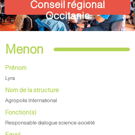
Conseil régional
Occitanie
Menon
Prénom
Lyra
Nom de la structure
Agropolis International
Fonction(s)
Responsable dialogue science-société
Email