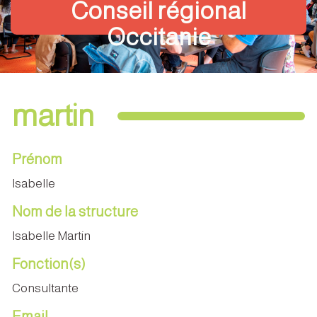
Conseil régional
Occitanie
martin
Prénom
Isabelle
Nom de la structure
Isabelle Martin
Fonction(s)
Consultante
Email