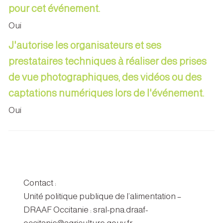
pour cet événement.
Oui
J'autorise les organisateurs et ses
prestataires techniques à réaliser des prises
de vue photographiques, des vidéos ou des
captations numériques lors de l'événement.
Oui
Contact :
Unité politique publique de l’alimentation –
DRAAF Occitanie : sral-pna.draaf-