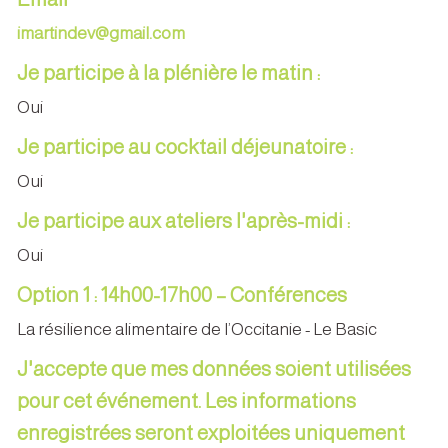
imartindev@gmail.com
Je participe à la plénière le matin :
Oui
Je participe au cocktail déjeunatoire :
Oui
Je participe aux ateliers l'après-midi :
Oui
Option 1 : 14h00-17h00 – Conférences
La résilience alimentaire de l’Occitanie - Le Basic
J'accepte que mes données soient utilisées
pour cet événement. Les informations
enregistrées seront exploitées uniquement