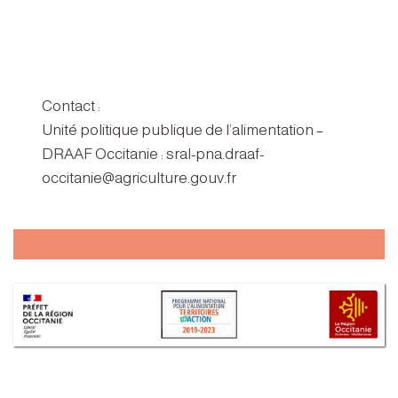
Contact :
Unité politique publique de l’alimentation –
DRAAF Occitanie : sral-pna.draaf-
occitanie@agriculture.gouv.fr