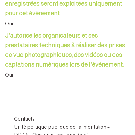
enregistrées seront exploitées uniquement
pour cet événement.
Oui
J'autorise les organisateurs et ses
prestataires techniques à réaliser des prises
de vue photographiques, des vidéos ou des
captations numériques lors de l'événement.
Oui
Contact :
Unité politique publique de l’alimentation –