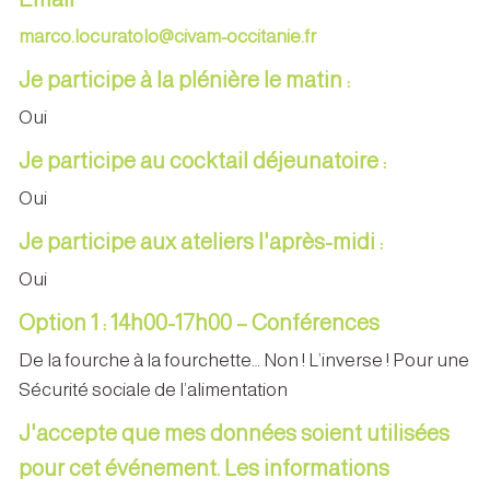
marco.locuratolo@civam-occitanie.fr
Je participe à la plénière le matin :
Oui
Je participe au cocktail déjeunatoire :
Oui
Je participe aux ateliers l'après-midi :
Oui
Option 1 : 14h00-17h00 – Conférences
De la fourche à la fourchette… Non ! L’inverse ! Pour une
Sécurité sociale de l’alimentation
J'accepte que mes données soient utilisées
pour cet événement. Les informations