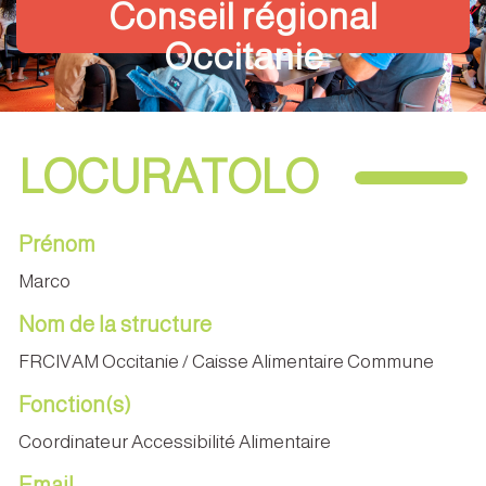
Conseil régional
Occitanie
LOCURATOLO
Prénom
Marco
Nom de la structure
FRCIVAM Occitanie / Caisse Alimentaire Commune
Fonction(s)
Coordinateur Accessibilité Alimentaire
Email