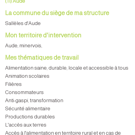
(11) Aude
La commune du siège de ma structure
Sallèles d'Aude
Mon territoire d'intervention
Aude, minervois,
Mes thématiques de travail
Alimentation saine, durable, locale et accessible à tous
Animation scolaires
Filières
Consommateurs
Anti-gaspi, transformation
Sécurité alimentaire
Productions durables
L'accès aux terres
Accès à l'alimentation en territoire rural et en cas de