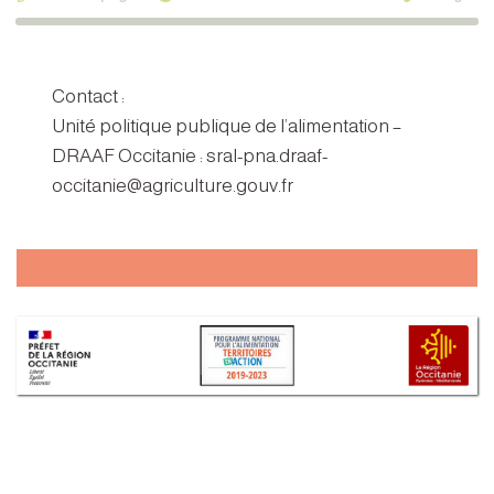
Contact :
Unité politique publique de l’alimentation –
DRAAF Occitanie : sral-pna.draaf-
occitanie@agriculture.gouv.fr