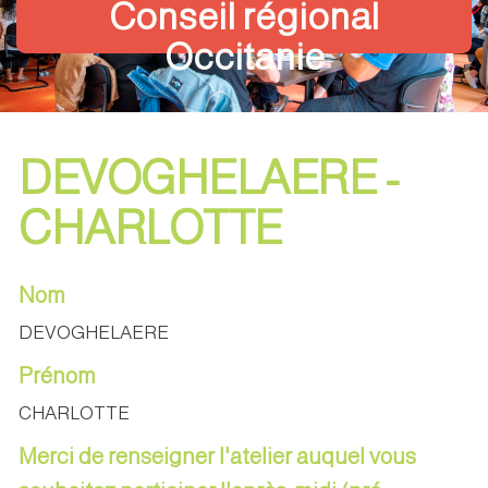
Conseil régional
Occitanie
DEVOGHELAERE -
CHARLOTTE
Nom
DEVOGHELAERE
Prénom
CHARLOTTE
Merci de renseigner l'atelier auquel vous