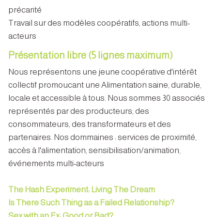
précarité
Travail sur des modèles coopératifs, actions multi-
acteurs
Présentation libre (5 lignes maximum)
Nous représentons une jeune coopérative d'intérêt
collectif promoucant une Alimentation saine, durable,
locale et accessible à tous. Nous sommes 30 associés
représentés par des producteurs, des
consommateurs, des transformateurs et des
partenaires. Nos dommaines : services de proximité,
accès à l'alimentation, sensibilisation/animation,
événements multi-acteurs
The Hash Experiment: Living The Dream
Is There Such Thing as a Failed Relationship?
Sex with an Ex: Good or Bad?