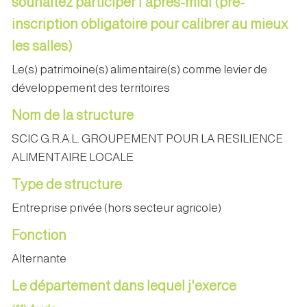
souhaitez participer l'après-midi (pré-
inscription obligatoire pour calibrer au mieux
les salles)
Le(s) patrimoine(s) alimentaire(s) comme levier de
développement des territoires
Nom de la structure
SCIC G.R.A.L. GROUPEMENT POUR LA RESILIENCE
ALIMENTAIRE LOCALE
Type de structure
Entreprise privée (hors secteur agricole)
Fonction
Alternante
Le département dans lequel j'exerce