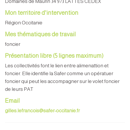
Domaines de Maurin 34 973 LATTES CEDEX
Mon territoire d'intervention
Région Occitanie
Mes thématiques de travail
foncier
Présentation libre (5 lignes maximum)
Les collectivités font le lien entre alimenattion et
foncier. Elle identifie la Safer comme un opératuer
foncier qui peut les accompagner sur le volet foncier
de leurs PAT
Email
gilles.lefrancois@safer-occitanie.fr