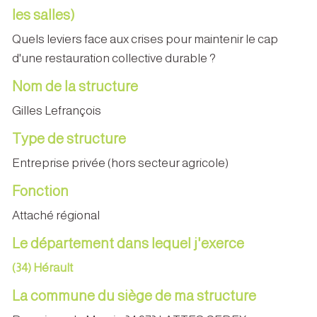
les salles)
Quels leviers face aux crises pour maintenir le cap
d'une restauration collective durable ?
Nom de la structure
Gilles Lefrançois
Type de structure
Entreprise privée (hors secteur agricole)
Fonction
Attaché régional
Le département dans lequel j'exerce
(34) Hérault
La commune du siège de ma structure