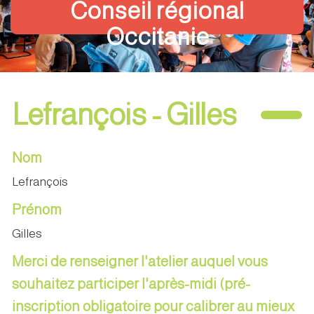
Conseil régional
Occitanie
Lefrançois - Gilles
Nom
Lefrançois
Prénom
Gilles
Merci de renseigner l'atelier auquel vous
souhaitez participer l'après-midi (pré-
inscription obligatoire pour calibrer au mieux