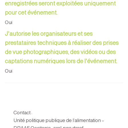
enregistrées seront exploitées uniquement
pour cet événement.
Oui
J'autorise les organisateurs et ses
prestataires techniques à réaliser des prises
de vue photographiques, des vidéos ou des
captations numériques lors de l'événement.
Oui
Contact :
Unité politique publique de l’alimentation –