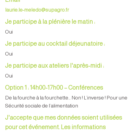
laurie.le-meledo@supagro.fr
Je participe à la plénière le matin :
Oui
Je participe au cocktail déjeunatoire :
Oui
Je participe aux ateliers l'après-midi :
Oui
Option 1 : 14h00-17h00 – Conférences
De la fourche à la fourchette… Non ! L’inverse ! Pour une
Sécurité sociale de l’alimentation
J'accepte que mes données soient utilisées
pour cet événement. Les informations