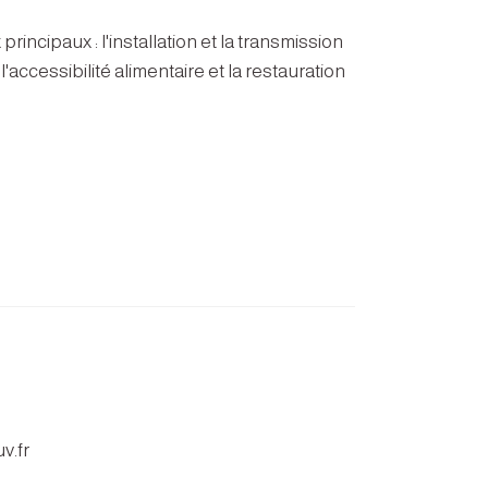
ncipaux : l'installation et la transmission
'accessibilité alimentaire et la restauration
v.fr