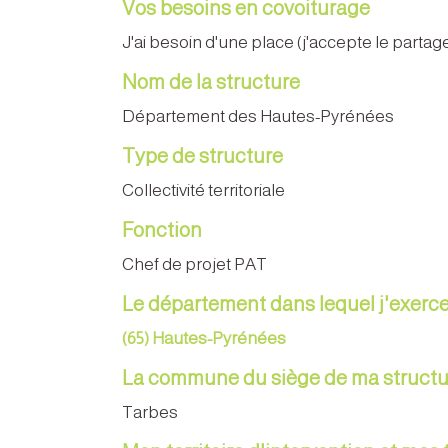
Vos besoins en covoiturage
J'ai besoin d'une place (j'accepte le part
Nom de la structure
Département des Hautes-Pyrénées
Type de structure
Collectivité territoriale
Fonction
Chef de projet PAT
Le département dans lequel j'exerc
(65) Hautes-Pyrénées
La commune du siège de ma structu
Tarbes