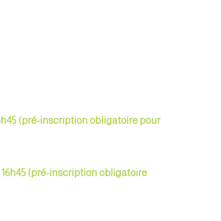
5h45 (pré-inscription obligatoire pour
 16h45 (pré-inscription obligatoire