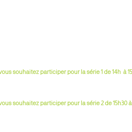
vous souhaitez participer pour la série 1 de 14h à 1
vous souhaitez participer pour la série 2 de 15h30 à