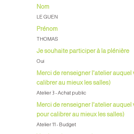
Nom
LE GUEN
Prénom
THOMAS
Je souhaite participer à la plénière
Oui
Merci de renseigner l'atelier auquel 
calibrer au mieux les salles)
Atelier 3 - Achat public
Merci de renseigner l'atelier auquel 
pour calibrer au mieux les salles)
Atelier 11 - Budget