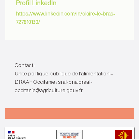
Profil LinkedIn
https://www.linkedin.com/in/claire-le-bras-
727810130/
Contact :
Unité politique publique de l’alimentation –
DRAAF Occitanie : sral-pna.draaf-
occitanie@agriculture.gouv.fr