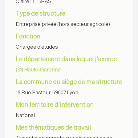
Claire LE BRAS
Type de structure
Entreprise privée (hors secteur agricole)
Fonction
Chargée d'études
Le département dans lequel j'exerce
(31) Haute-Garonne
La commune du siège de ma structure
18 Rue Pasteur, 69007 Lyon
Mon territoire d'intervention
National
Mes thématiques de travail