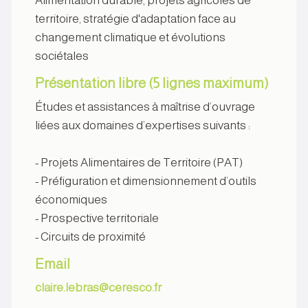
Alimentation durable, projets agricoles de
territoire, stratégie d'adaptation face au
changement climatique et évolutions
sociétales
Présentation libre (5 lignes maximum)
Études et assistances à maîtrise d’ouvrage
liées aux domaines d’expertises suivants :
- Projets Alimentaires de Territoire (PAT)
- Préfiguration et dimensionnement d’outils
économiques
- Prospective territoriale
- Circuits de proximité
Email
claire.lebras@ceresco.fr