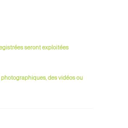
egistrées seront exploitées
ue photographiques, des vidéos ou