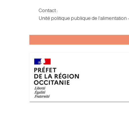
Contact :
Unité politique publique de l’alimentation