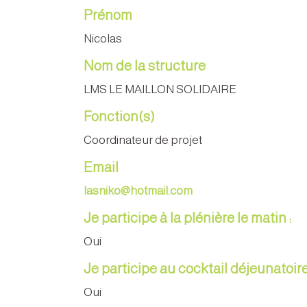
Prénom
Nicolas
Nom de la structure
LMS LE MAILLON SOLIDAIRE
Fonction(s)
Coordinateur de projet
Email
lasniko@hotmail.com
Je participe à la plénière le matin :
Oui
Je participe au cocktail déjeunatoire
Oui