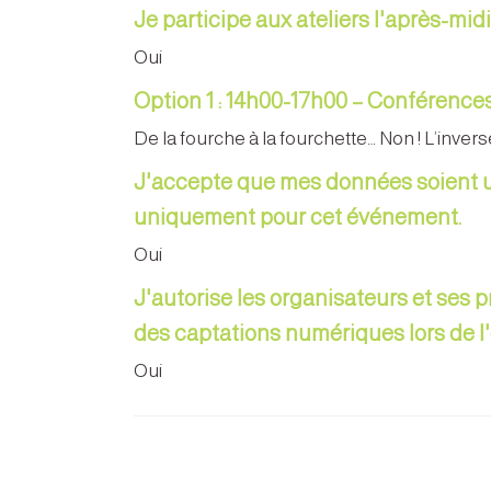
Je participe aux ateliers l'après-midi
Oui
Option 1 : 14h00-17h00 – Conférence
De la fourche à la fourchette… Non ! L’invers
J'accepte que mes données soient ut
uniquement pour cet événement.
Oui
J'autorise les organisateurs et ses 
des captations numériques lors de 
Oui