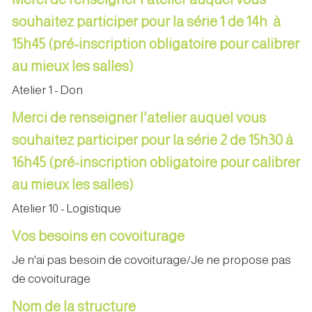
souhaitez participer pour la série 1 de 14h à
15h45 (pré-inscription obligatoire pour calibrer
au mieux les salles)
Atelier 1 - Don
Merci de renseigner l'atelier auquel vous
souhaitez participer pour la série 2 de 15h30 à
16h45 (pré-inscription obligatoire pour calibrer
au mieux les salles)
Atelier 10 - Logistique
Vos besoins en covoiturage
Je n'ai pas besoin de covoiturage/Je ne propose pas
de covoiturage
Nom de la structure