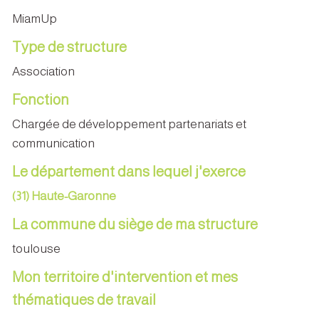
MiamUp
Type de structure
Association
Fonction
Chargée de développement partenariats et
communication
Le département dans lequel j'exerce
(31) Haute-Garonne
La commune du siège de ma structure
toulouse
Mon territoire d'intervention et mes
thématiques de travail