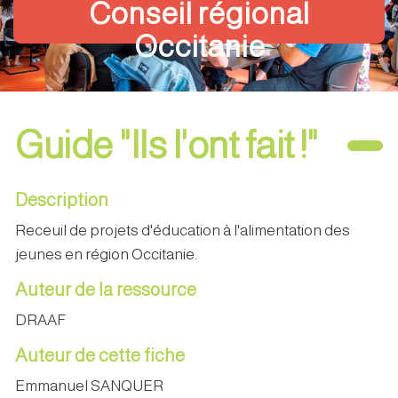
Conseil régional
Occitanie
Guide "Ils l'ont fait !"
Description
Receuil de projets d'éducation à l'alimentation des
jeunes en région Occitanie.
Auteur de la ressource
DRAAF
Auteur de cette fiche
Emmanuel SANQUER