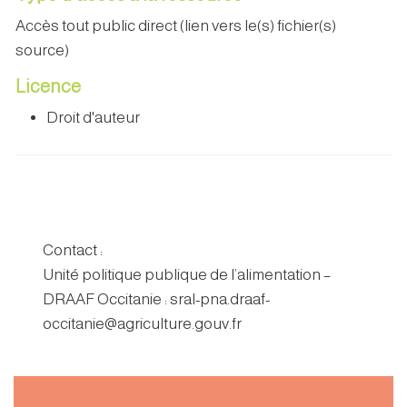
Accès tout public direct (lien vers le(s) fichier(s)
source)
Licence
Droit d'auteur
Contact :
Unité politique publique de l’alimentation –
DRAAF Occitanie : sral-pna.draaf-
occitanie@agriculture.gouv.fr