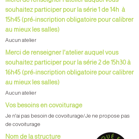
souhaitez participer pour la série 1 de 14h à
15h45 (pré-inscription obligatoire pour calibrer
au mieux les salles)
Aucun atelier
Merci de renseigner l'atelier auquel vous
souhaitez participer pour la série 2 de 15h30 à
16h45 (pré-inscription obligatoire pour calibrer
au mieux les salles)
Aucun atelier
Vos besoins en covoiturage
Je n'ai pas besoin de covoiturage/Je ne propose pas
de covoiturage
Nom de la structure