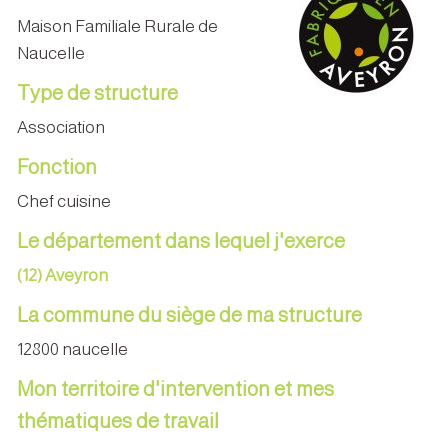
Maison Familiale Rurale de
Naucelle
Type de structure
Association
Fonction
Chef cuisine
Le département dans lequel j'exerce
(12) Aveyron
La commune du siège de ma structure
12800 naucelle
Mon territoire d'intervention et mes
thématiques de travail