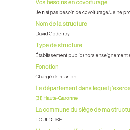
Vos besoins en covoiturage
Je n'ai pas besoin de covoiturage/Je ne p
Nom de la structure
David Godefroy
Type de structure
Établissement public (hors enseignement 
Fonction
Chargé de mission
Le département dans lequel j'exerc
(31) Haute-Garonne
La commune du siège de ma structu
TOULOUSE