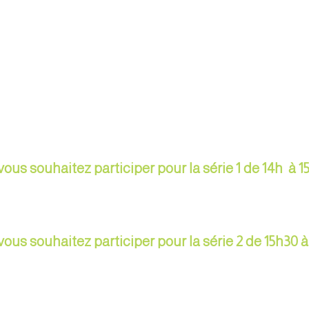
vous souhaitez participer pour la série 1 de 14h à 1
vous souhaitez participer pour la série 2 de 15h30 à