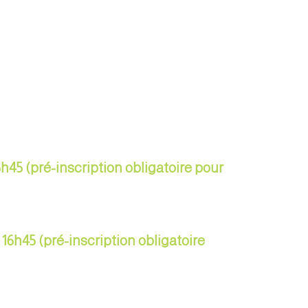
5h45 (pré-inscription obligatoire pour
 16h45 (pré-inscription obligatoire