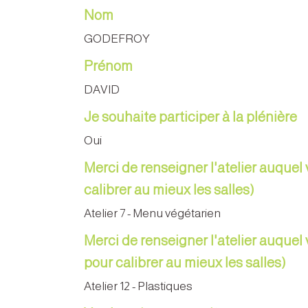
Nom
GODEFROY
Prénom
DAVID
Je souhaite participer à la plénière
Oui
Merci de renseigner l'atelier auquel 
calibrer au mieux les salles)
Atelier 7 - Menu végétarien
Merci de renseigner l'atelier auquel 
pour calibrer au mieux les salles)
Atelier 12 - Plastiques