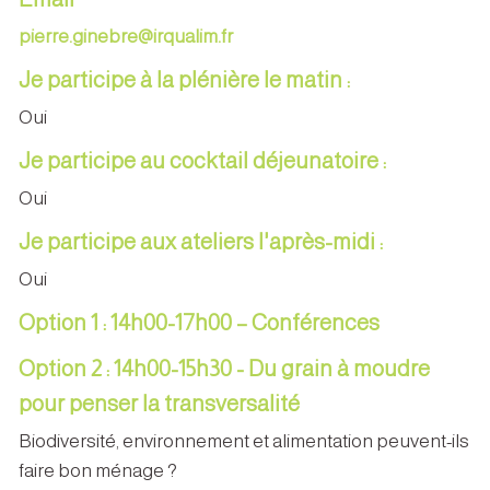
pierre.ginebre@irqualim.fr
Je participe à la plénière le matin :
Oui
Je participe au cocktail déjeunatoire :
Oui
Je participe aux ateliers l'après-midi :
Oui
Option 1 : 14h00-17h00 – Conférences
Option 2 : 14h00-15h30 - Du grain à moudre
pour penser la transversalité
Biodiversité, environnement et alimentation peuvent-ils
faire bon ménage ?