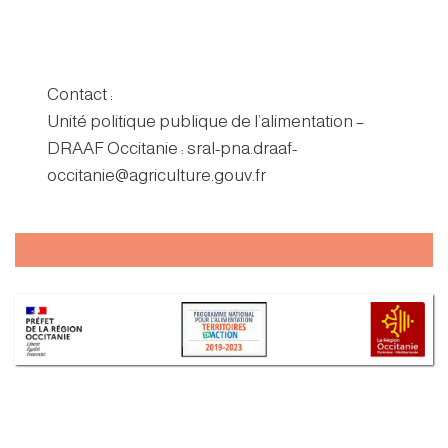
Contact :
Unité politique publique de l’alimentation –
DRAAF Occitanie : sral-pna.draaf-
occitanie@agriculture.gouv.fr