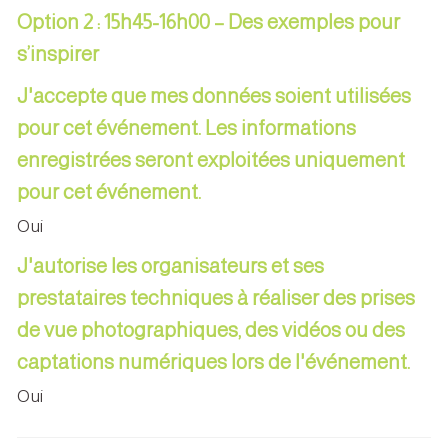
Option 2 : 15h45-16h00 – Des exemples pour
s’inspirer
J'accepte que mes données soient utilisées
pour cet événement. Les informations
enregistrées seront exploitées uniquement
pour cet événement.
Oui
J'autorise les organisateurs et ses
prestataires techniques à réaliser des prises
de vue photographiques, des vidéos ou des
captations numériques lors de l'événement.
Oui