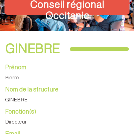
Conseil régional
Occitanie
GINEBRE
Prénom
Pierre
Nom de la structure
GINEBRE
Fonction(s)
Directeur
Email