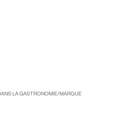
 DANS LA GASTRONOMIE/MARQUE