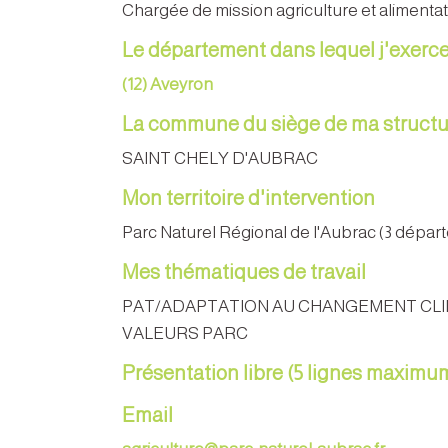
Chargée de mission agriculture et alimenta
Le département dans lequel j'exerc
(12) Aveyron
La commune du siège de ma structu
SAINT CHELY D'AUBRAC
Mon territoire d'intervention
Parc Naturel Régional de l'Aubrac (3 départ
Mes thématiques de travail
PAT/ADAPTATION AU CHANGEMENT CL
VALEURS PARC
Présentation libre (5 lignes maximu
Email