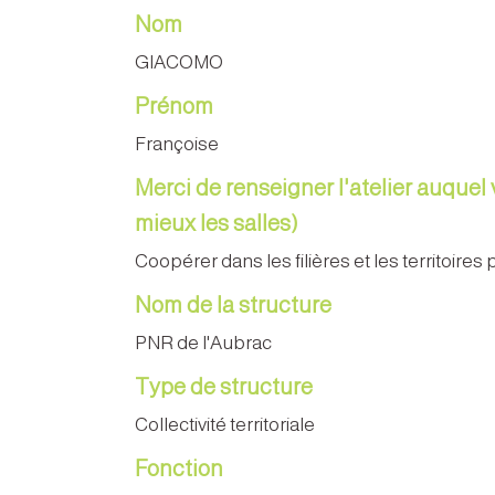
Nom
GIACOMO
Prénom
Françoise
Merci de renseigner l'atelier auquel 
mieux les salles)
Coopérer dans les filières et les territoire
Nom de la structure
PNR de l'Aubrac
Type de structure
Collectivité territoriale
Fonction