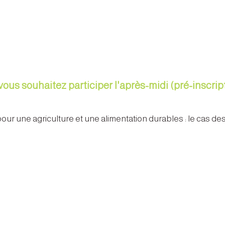
vous souhaitez participer l'après-midi (pré-inscrip
s pour une agriculture et une alimentation durables : le cas 