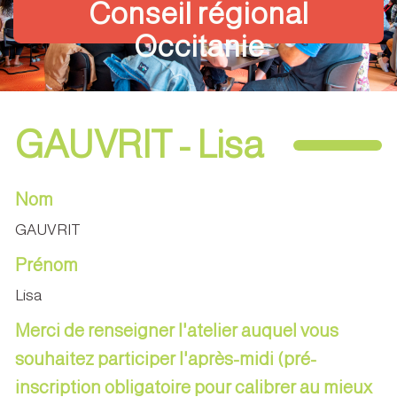
Conseil régional
Occitanie
GAUVRIT - Lisa
Nom
GAUVRIT
Prénom
Lisa
Merci de renseigner l'atelier auquel vous
souhaitez participer l'après-midi (pré-
inscription obligatoire pour calibrer au mieux