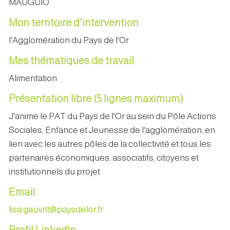
MAUGUIO
Mon territoire d'intervention
l'Agglomération du Pays de l'Or
Mes thématiques de travail
Alimentation
Présentation libre (5 lignes maximum)
J'anime le PAT du Pays de l'Or au sein du Pôle Actions
Sociales, Enfance et Jeunesse de l'agglomération, en
lien avec les autres pôles de la collectivité et tous les
partenaires économiques, associatifs, citoyens et
institutionnels du projet.
Email
lisa.gauvrit@paysdelor.fr
Profil LinkedIn