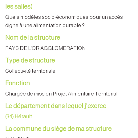
les salles)
Quels modèles socio-économiques pour un accès
digne à une alimentation durable ?
Nom de la structure
PAYS DE L'OR AGGLOMERATION
Type de structure
Collectivité territoriale
Fonction
Chargée de mission Projet Alimentaire Territorial
Le département dans lequel j'exerce
(34) Hérault
La commune du siège de ma structure