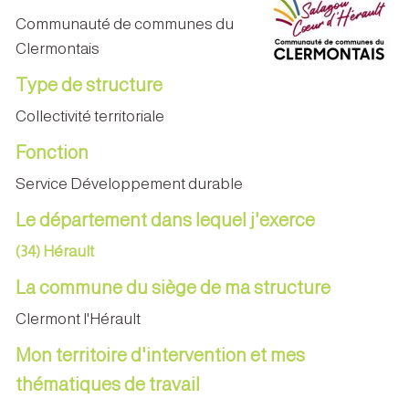
Communauté de communes du
Clermontais
Type de structure
Collectivité territoriale
Fonction
Service Développement durable
Le département dans lequel j'exerce
(34) Hérault
La commune du siège de ma structure
Clermont l'Hérault
Mon territoire d'intervention et mes
thématiques de travail