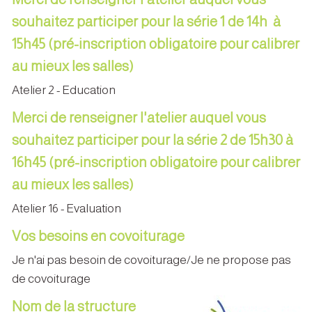
souhaitez participer pour la série 1 de 14h à
15h45 (pré-inscription obligatoire pour calibrer
au mieux les salles)
Atelier 2 - Education
Merci de renseigner l'atelier auquel vous
souhaitez participer pour la série 2 de 15h30 à
16h45 (pré-inscription obligatoire pour calibrer
au mieux les salles)
Atelier 16 - Evaluation
Vos besoins en covoiturage
Je n'ai pas besoin de covoiturage/Je ne propose pas
de covoiturage
Nom de la structure