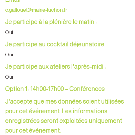
c.gallouet@mairie-luchon.fr
Je participe à la plénière le matin :
Oui
Je participe au cocktail déjeunatoire :
Oui
Je participe aux ateliers l'après-midi :
Oui
Option 1 : 14h00-17h00 – Conférences
J'accepte que mes données soient utilisées
pour cet événement. Les informations
enregistrées seront exploitées uniquement
pour cet événement.