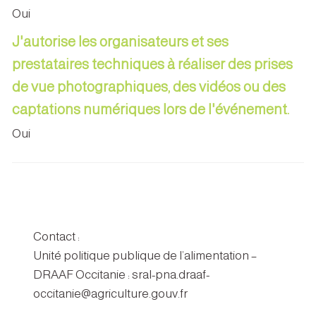
Oui
J'autorise les organisateurs et ses
prestataires techniques à réaliser des prises
de vue photographiques, des vidéos ou des
captations numériques lors de l'événement.
Oui
Contact :
Unité politique publique de l’alimentation –
DRAAF Occitanie : sral-pna.draaf-
occitanie@agriculture.gouv.fr