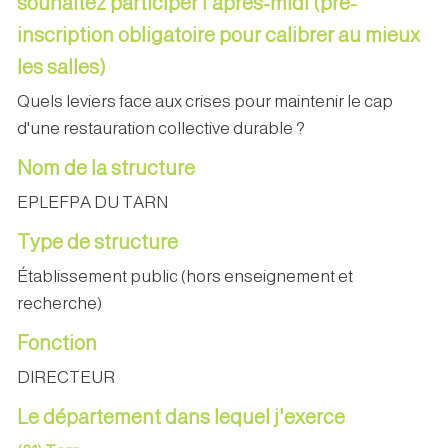
souhaitez participer l'après-midi (pré-
inscription obligatoire pour calibrer au mieux
les salles)
Quels leviers face aux crises pour maintenir le cap
d'une restauration collective durable ?
Nom de la structure
EPLEFPA DU TARN
Type de structure
Établissement public (hors enseignement et
recherche)
Fonction
DIRECTEUR
Le département dans lequel j'exerce