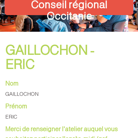
Conseil régional
Occitanie
GAILLOCHON -
ERIC
Nom
GAILLOCHON
Prénom
ERIC
Merci de renseigner l'atelier auquel vous