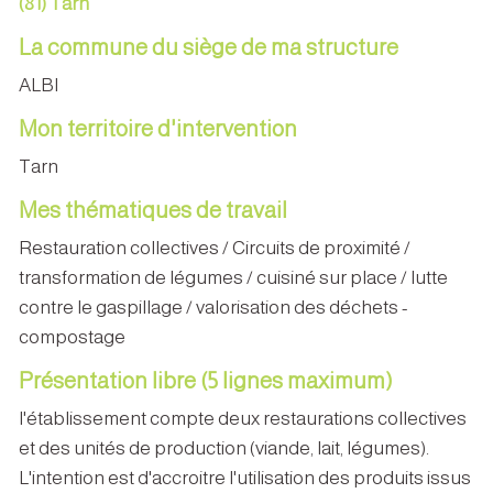
(81) Tarn
La commune du siège de ma structure
ALBI
Mon territoire d'intervention
Tarn
Mes thématiques de travail
Restauration collectives / Circuits de proximité /
transformation de légumes / cuisiné sur place / lutte
contre le gaspillage / valorisation des déchets -
compostage
Présentation libre (5 lignes maximum)
l'établissement compte deux restaurations collectives
et des unités de production (viande, lait, légumes).
L'intention est d'accroitre l'utilisation des produits issus