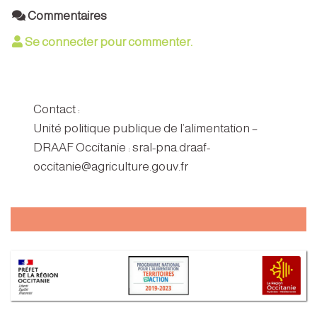
Commentaires
Se connecter pour commenter.
Contact :
Unité politique publique de l’alimentation –
DRAAF Occitanie : sral-pna.draaf-
occitanie@agriculture.gouv.fr