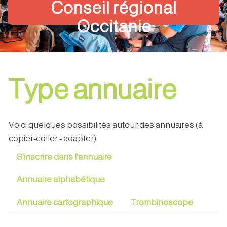
Conseil régional
Occitanie
Type annuaire
Voici quelques possibilités autour des annuaires (à
copier-coller - adapter)
S'inscrire dans l'annuaire
Annuaire alphabétique
Annuaire cartographique
Trombinoscope