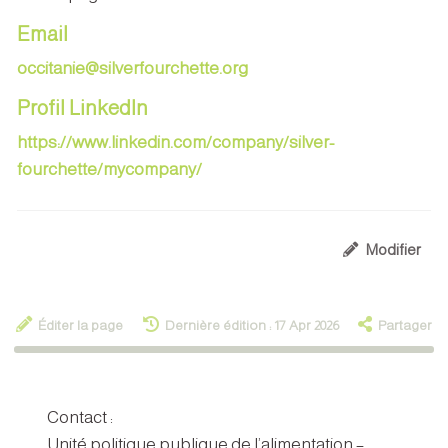
Email
occitanie@silverfourchette.org
Profil LinkedIn
https://www.linkedin.com/company/silver-
fourchette/mycompany/
Modifier
Éditer la page
Dernière édition : 17 Apr 2026
Partager
Contact :
Unité politique publique de l’alimentation –