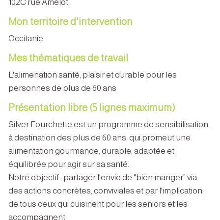
102C rue Amelot
Mon territoire d'intervention
Occitanie
Mes thématiques de travail
L'alimenation santé, plaisir et durable pour les
personnes de plus de 60 ans
Présentation libre (5 lignes maximum)
Silver Fourchette est un programme de sensibilisation,
à destination des plus de 60 ans, qui promeut une
alimentation gourmande, durable, adaptée et
équilibrée pour agir sur sa santé.
Notre objectif : partager l'envie de "bien manger" via
des actions concrètes, conviviales et par l'implication
de tous ceux qui cuisinent pour les seniors et les
accompagnent.