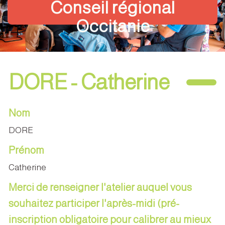
Conseil régional
Occitanie
DORE - Catherine
Nom
DORE
Prénom
Catherine
Merci de renseigner l'atelier auquel vous
souhaitez participer l'après-midi (pré-
inscription obligatoire pour calibrer au mieux