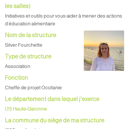
les salles)
Initiatives et outils pour vous aider à mener des actions
d’éducation alimentaire
Nom de la structure
Silver Fourchette
Type de structure
Association
Fonction
Cheffe de projet Occitanie
Le département dans lequel j'exerce
(31) Haute-Garonne
La commune du siège de ma structure