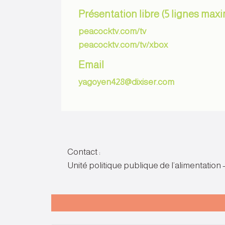
Présentation libre (5 lignes ma
peacocktv.com/tv
peacocktv.com/tv/xbox
Email
yagoyen428@dixiser.com
Contact :
Unité politique publique de l’alimentation