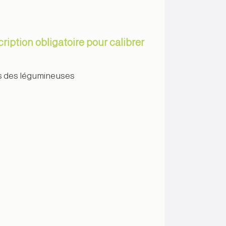
ription obligatoire pour calibrer
 cas des légumineuses