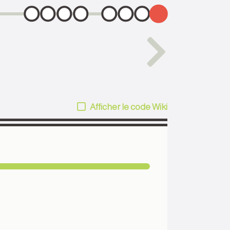
Afficher le code Wiki