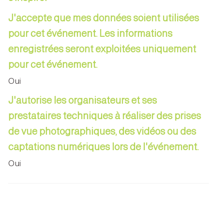
J'accepte que mes données soient utilisées
pour cet événement. Les informations
enregistrées seront exploitées uniquement
pour cet événement.
Oui
J'autorise les organisateurs et ses
prestataires techniques à réaliser des prises
de vue photographiques, des vidéos ou des
captations numériques lors de l'événement.
Oui