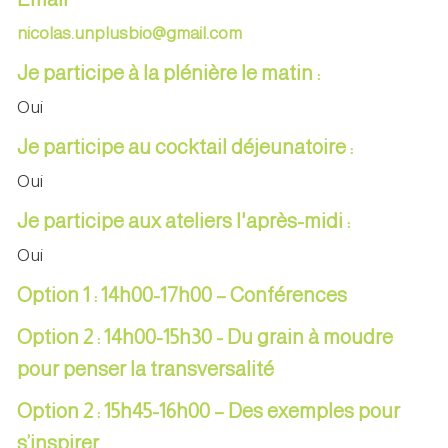
nicolas.unplusbio@gmail.com
Je participe à la plénière le matin :
Oui
Je participe au cocktail déjeunatoire :
Oui
Je participe aux ateliers l'après-midi :
Oui
Option 1 : 14h00-17h00 – Conférences
Option 2 : 14h00-15h30 - Du grain à moudre
pour penser la transversalité
Option 2 : 15h45-16h00 – Des exemples pour
s’inspirer