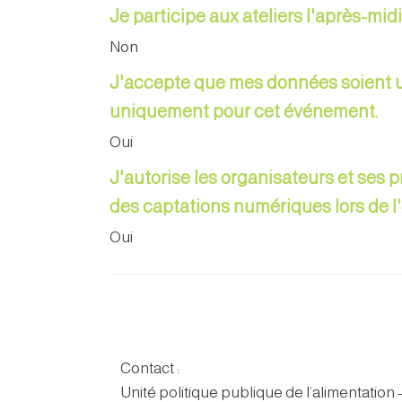
Je participe aux ateliers l'après-midi
Non
J'accepte que mes données soient ut
uniquement pour cet événement.
Oui
J'autorise les organisateurs et ses 
des captations numériques lors de 
Oui
Contact :
Unité politique publique de l’alimentation