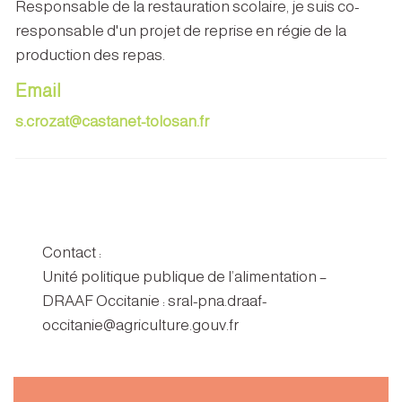
Responsable de la restauration scolaire, je suis co-
responsable d'un projet de reprise en régie de la
production des repas.
Email
s.crozat@castanet-tolosan.fr
Contact :
Unité politique publique de l’alimentation –
DRAAF Occitanie : sral-pna.draaf-
occitanie@agriculture.gouv.fr