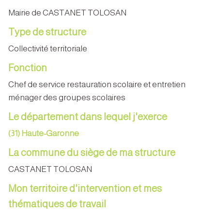
Mairie de CASTANET TOLOSAN
Type de structure
Collectivité territoriale
Fonction
Chef de service restauration scolaire et entretien
ménager des groupes scolaires
Le département dans lequel j'exerce
(31) Haute-Garonne
La commune du siège de ma structure
CASTANET TOLOSAN
Mon territoire d'intervention et mes
thématiques de travail