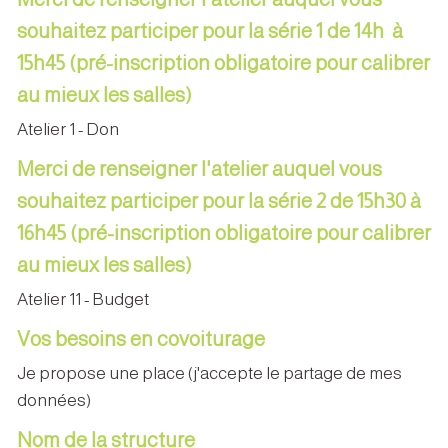
souhaitez participer pour la série 1 de 14h à
15h45 (pré-inscription obligatoire pour calibrer
au mieux les salles)
Atelier 1 - Don
Merci de renseigner l'atelier auquel vous
souhaitez participer pour la série 2 de 15h30 à
16h45 (pré-inscription obligatoire pour calibrer
au mieux les salles)
Atelier 11 - Budget
Vos besoins en covoiturage
Je propose une place (j'accepte le partage de mes
données)
Nom de la structure