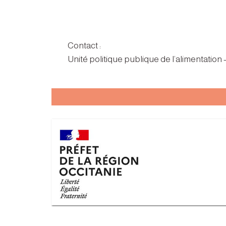
Contact :
Unité politique publique de l’alimentation