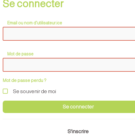
Se connecter
Email ou nom d'utilisateur.ice
Mot de passe
Mot de passe perdu ?
Se souvenir de moi
Se connecter
S'inscrire