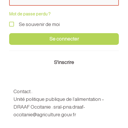
Mot de passe perdu ?
Se souvenir de moi
Se connecter
S'inscrire
Contact :
Unité politique publique de l’alimentation –
DRAAF Occitanie : sral-pna.draaf-
occitanie@agriculture.gouv.fr