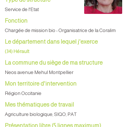
Service de l'Etat
Fonction
Chargée de mission bio - Organisatrice de la Coralim
Le département dans lequel j'exerce
(34) Hérault
La commune du siège de ma structure
Neos avenue Mehul Montpellier
Mon territoire d'intervention
Région Occitanie
Mes thématiques de travail
Agriculture biologique, SIQO, PAT
Présentation libre (5 lignes maximum)