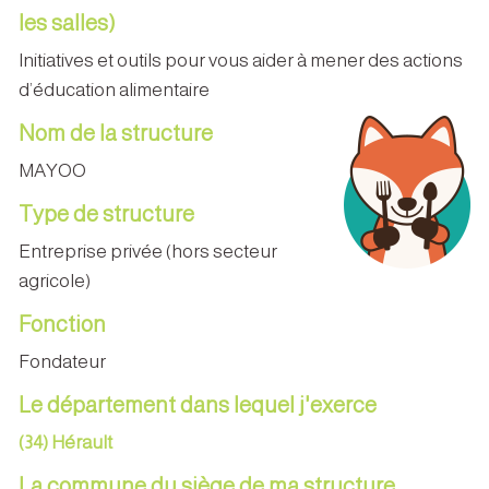
les salles)
Initiatives et outils pour vous aider à mener des actions
d’éducation alimentaire
Nom de la structure
MAYOO
Type de structure
Entreprise privée (hors secteur
agricole)
Fonction
Fondateur
Le département dans lequel j'exerce
(34) Hérault
La commune du siège de ma structure