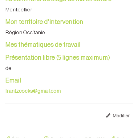
Montpellier
Mon territoire d'intervention
Région Occitanie
Mes thématiques de travail
Présentation libre (5 lignes maximum)
de
Email
frantzcocks@gmail.com
Modifier