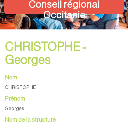
Conseil régional
Occitanie
CHRISTOPHE -
Georges
Nom
CHRISTOPHE
Prénom
Georges
Nom de la structure