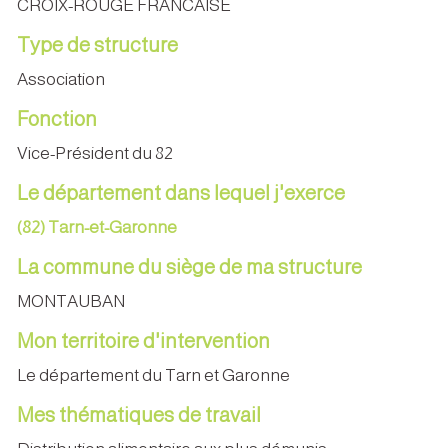
CROIX-ROUGE FRANCAISE
Type de structure
Association
Fonction
Vice-Président du 82
Le département dans lequel j'exerce
(82) Tarn-et-Garonne
La commune du siège de ma structure
MONTAUBAN
Mon territoire d'intervention
Le département du Tarn et Garonne
Mes thématiques de travail