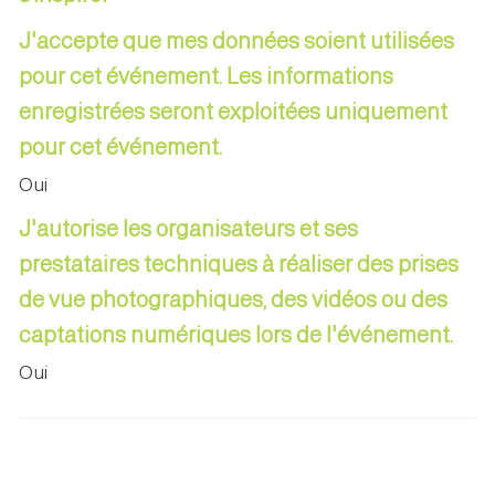
J'accepte que mes données soient utilisées
pour cet événement. Les informations
enregistrées seront exploitées uniquement
pour cet événement.
Oui
J'autorise les organisateurs et ses
prestataires techniques à réaliser des prises
de vue photographiques, des vidéos ou des
captations numériques lors de l'événement.
Oui