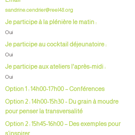
sandrine.cendrier@reel48.org
Je participe à la plénière le matin :
Oui
Je participe au cocktail déjeunatoire :
Oui
Je participe aux ateliers l'après-midi :
Oui
Option 1 : 14h00-17h00 – Conférences
Option 2 : 14h00-15h30 - Du grain à moudre
pour penser la transversalité
Option 2 : 15h45-16h00 – Des exemples pour
s’inspirer