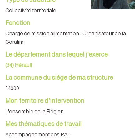
Collectivité territoriale
Fonction
Chargé de mission alimentation - Organisateur de la
Coralim
Le département dans lequel j'exerce
(34) Hérault
La commune du siège de ma structure
34000
Mon territoire d'intervention
L'ensemble de la Région
Mes thématiques de travail
Accompagnement des PAT