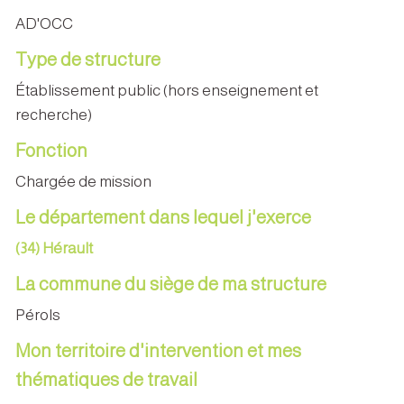
AD'OCC
Type de structure
Établissement public (hors enseignement et
recherche)
Fonction
Chargée de mission
Le département dans lequel j'exerce
(34) Hérault
La commune du siège de ma structure
Pérols
Mon territoire d'intervention et mes
thématiques de travail