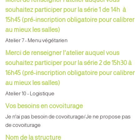
souhaitez participer pour la série 1 de 14h à
15h45 (pré-inscription obligatoire pour calibrer
au mieux les salles)
Atelier 7 - Menu végétarien
Merci de renseigner l'atelier auquel vous
souhaitez participer pour la série 2 de 15h30 à
16h45 (pré-inscription obligatoire pour calibrer
au mieux les salles)
Atelier 10 - Logistique
Vos besoins en covoiturage
Je n'ai pas besoin de covoiturage/Je ne propose pas
de covoiturage
Nom de la structure