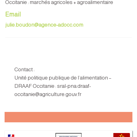
Occitanie : marchés agricoles + agroalimentaire
Email
julie.boudon@agence-adocc.com
Contact :
Unité politique publique de l’alimentation –
DRAAF Occitanie : sral-pna.draaf-
occitanie@agriculture.gouv.fr