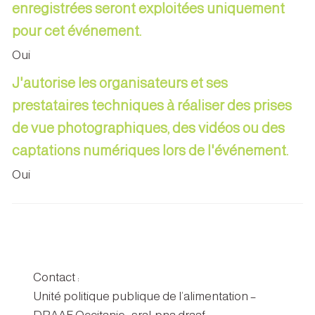
enregistrées seront exploitées uniquement
pour cet événement.
Oui
J'autorise les organisateurs et ses
prestataires techniques à réaliser des prises
de vue photographiques, des vidéos ou des
captations numériques lors de l'événement.
Oui
Contact :
Unité politique publique de l’alimentation –