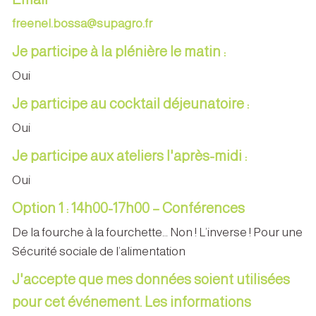
freenel.bossa@supagro.fr
Je participe à la plénière le matin :
Oui
Je participe au cocktail déjeunatoire :
Oui
Je participe aux ateliers l'après-midi :
Oui
Option 1 : 14h00-17h00 – Conférences
De la fourche à la fourchette… Non ! L’inverse ! Pour une
Sécurité sociale de l’alimentation
J'accepte que mes données soient utilisées
pour cet événement. Les informations