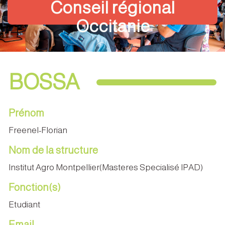
Conseil régional
Occitanie
BOSSA
Prénom
Freenel-Florian
Nom de la structure
Institut Agro Montpellier(Masteres Specialisé IPAD)
Fonction(s)
Etudiant
Email